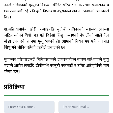
उनले राधिकाको मृत्युका विषयमा पीडित परिवार र अस्पताल प्रशासनबीच
छलफल जारी रहे पनि कुनै निष्कर्षमा नपुगेकाले शव नउठाइएको जानकारी
दिए।
शल्यक्रियामार्फत छोरी जन्माएपछि सुत्केरी राधिकाको स्वास्थ्य अवस्था
जटिल बनेको थियो। २३ गते दिउँसो शिशु जन्माएकी नेपालीको सोही दिन
साँझ उपचारकै क्रममा मृत्यु भएको हो। आमाको निधन भए पनि नवजात
शिशु भने जीवित रहेको प्रहरीले जनाएको छ।
मृतकका परिवारजनले चिकित्सकको लापरबाहीका कारण राधिकाको मृत्यु
भएको आरोप लगाउँदै दोषीमाथि कानुनी कारबाही र उचित क्षतिपूर्तिको माग
गरेका छन्।
प्रतिक्रिया