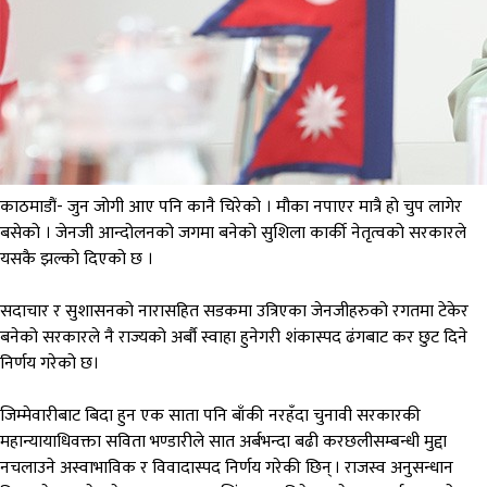
काठमाडौं- जुन जोगी आए पनि कानै चिरेको । मौका नपाएर मात्रै हो चुप लागेर
बसेको । जेनजी आन्दोलनको जगमा बनेको सुशिला कार्की नेतृत्वको सरकारले
यसकै झल्को दिएको छ ।
सदाचार र सुशासनको नारासहित सडकमा उत्रिएका जेनजीहरुको रगतमा टेकेर
बनेको सरकारले नै राज्यको अर्बौ स्वाहा हुनेगरी शंकास्पद ढंगबाट कर छुट दिने
निर्णय गरेको छ।
जिम्मेवारीबाट बिदा हुन एक साता पनि बाँकी नरहँदा चुनावी सरकारकी
महान्यायाधिवक्ता सविता भण्डारीले सात अर्बभन्दा बढी करछलीसम्बन्धी मुद्दा
नचलाउने अस्वाभाविक र विवादास्पद निर्णय गरेकी छिन् । राजस्व अनुसन्धान