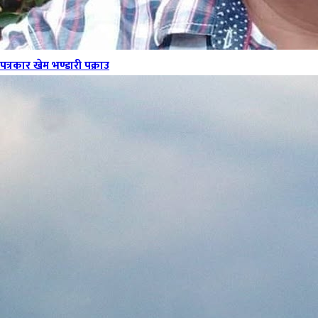
पत्रकार खेम भण्डारी पक्राउ