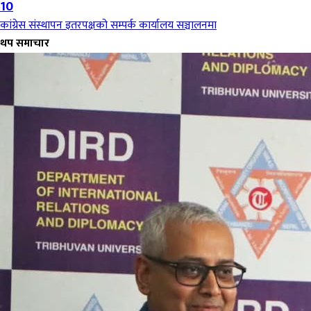
10
कांग्रेस संस्थापन इतरपक्षको सम्पर्क कार्यालय सञ्चालनमा
थप समाचार