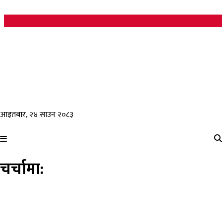
आइतबार, २४ साउन २०८३
चर्चामा: