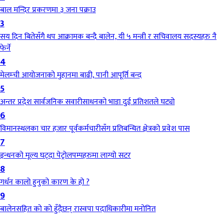
बाल मन्दिर प्रकरणमा ३ जना पक्राउ
3
सय दिन बितेसँगै थप आक्रामक बन्दै बालेन, यी ५ मन्त्री र सचिवालय सदस्यहरु नै
फेर्ने
4
मेलम्ची आयोजनाको मुहानमा बाढी, पानी आपूर्ति बन्द
5
अन्तर प्रदेश सार्वजनिक सवारीसाधनको भाडा दुई प्रतिशतले घट्यो
6
विमानस्थलका चार हजार पूर्वकर्मचारीसँग प्रतिबन्धित क्षेत्रको प्रवेश पास
7
इन्धनको मूल्य घट्दा पेट्रोलपम्पहरुमा लाग्यो सटर
8
गर्धन कालो हुनुको कारण के हो ?
9
बालेनसहित को को हुँदैछन् रास्वपा पदाधिकारीमा मनोनित