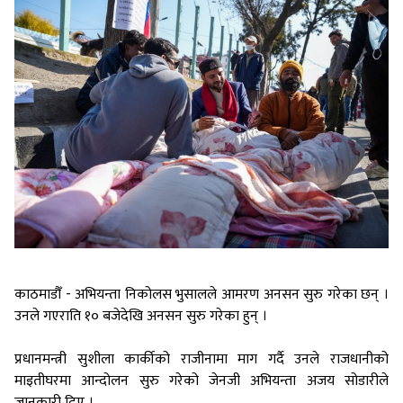
काठमाडौँ - अभियन्ता निकोलस भुसालले आमरण अनसन सुरु गरेका छन् ।
उनले गएराति १० बजेदेखि अनसन सुरु गरेका हुन् ।
प्रधानमन्त्री सुशीला कार्कीको राजीनामा माग गर्दै उनले राजधानीको
माइतीघरमा आन्दोलन सुरु गरेको जेनजी अभियन्ता अजय सोडारीले
जानकारी दिए ।