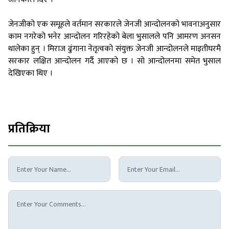
जेनजीको एक समूहले वर्तमान सरकारले जेनजी आन्दोलनको भावनाअनुसार
काम नगरेको भनेर आन्दोलन गरिरहेको बेला भुसालले पनि आमरण अनसन
थालेका हुन् । मिराज ढुंगाना नेतृत्वको संयुक्त जेनजी आन्दोलनले माइतीघरमै
सरकार लक्षित आन्दोलन गर्दै आएको छ । सो आन्दोलनमा समेत भुसाल
देखिएका थिए ।
प्रतिक्रिया