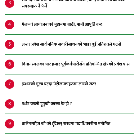
3
सदस्यहरु नै फेर्ने
4
मेलम्ची आयोजनाको मुहानमा बाढी, पानी आपूर्ति बन्द
5
अन्तर प्रदेश सार्वजनिक सवारीसाधनको भाडा दुई प्रतिशतले घट्यो
6
विमानस्थलका चार हजार पूर्वकर्मचारीसँग प्रतिबन्धित क्षेत्रको प्रवेश पास
7
इन्धनको मूल्य घट्दा पेट्रोलपम्पहरुमा लाग्यो सटर
8
गर्धन कालो हुनुको कारण के हो ?
9
बालेनसहित को को हुँदैछन् रास्वपा पदाधिकारीमा मनोनित