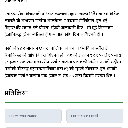
लागिएको हो ।
स्वास्थ्य सेवा विभागको परिवार कल्याण महाशाखाका निर्देशक डा। विवेक
लालले यो अभियान पर्सामा आजदेखि र बारामा भोलिदेखि शुरु भई
तिहारअघि सम्पन्न गर्ने योजना रहेको जानकारी दिए । ती दुई जिल्लामा
हैजाबिरुद्ध हरेक व्यक्तिलाई एक मात्रा खोप दिन लागिएको हो ।
पर्साको १४ र बाराको छ वटा पालिकाका एक वर्षमाथिका सबैलाई
हैजाविरुद्धको खोप दिन लागिएको हो । गएको असोज ९ र १० गते १० लाख
१८ हजार एक सय मात्रा खोप पर्सा र बारामा पठाएको थियो । गएको भदौमा
पर्साको वीरगञ्ज महानगरपालिका वडा १२ को मुरली टोलबाट शुरु भएको
हैजाबाट पर्सा र बारामा एक हजार छ सय ८५ जना बिरामी भएका थिए ।
प्रतिक्रिया