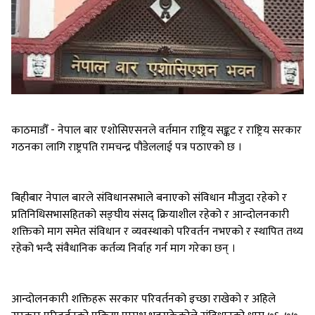
काठमाडौँ - नेपाल बार एशोसिएसनले वर्तमान राष्ट्रिय सङ्कट र राष्ट्रिय सरकार
गठनका लागि राष्ट्रपति रामचन्द्र पौडेललाई पत्र पठाएको छ ।
बिहीबार नेपाल बारले संविधानसभाले बनाएको संविधान मौजुदा रहेको र
प्रतिनिधिसभासहितको सङ्घीय संसद् क्रियाशील रहेको र आन्दोलनकारी
शक्तिको माग समेत संविधान र व्यवस्थाको परिवर्तन नभएको र स्थापित तथ्य
रहेको भन्दै संवैधानिक कर्तव्य निर्वाह गर्न माग गरेका छन् ।
आन्दोलनकारी शक्तिहरू सरकार परिवर्तनको इच्छा राखेको र अहिले