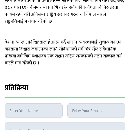
सरकार परिवर्तनको प्रक्रिया प्रारम्भ भइसकेकोले संविधानको धारा ७६, ७७,
७८ र धारा ६१ को मर्म र भावना भित्र रहेर संवैधानिक वैधताको निरन्तरता
कायम रहने गरी अविलम्ब राष्ट्रिय सरकार गठन गर्न नेपाल बारले
राष्ट्रपतिलाई पत्राचार गरेको छ ।
देशमा व्याप्त अनिश्चिततालाई अन्त्य गर्दै शासन व्यवस्थालाई सुचारु बनाउन
जनतामा विश्वास जगाउनका लागि संविधानको मर्म भित्र रहेर संवैधानिक
प्रक्रिया बमोजिम यथाशक्य एक सक्षम राष्ट्रिय सरकारको गठन तत्काल गर्न
बारले माग गरेको छ ।
प्रतिक्रिया