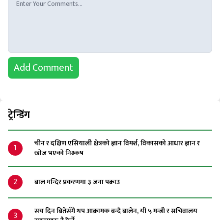
Add Comment
ट्रेन्डिंग
चीन र दक्षिण एसियाली क्षेत्रको ज्ञान विमर्श, विकासको आधार ज्ञान र
1
खोज भएको निश्र्कष
2
बाल मन्दिर प्रकरणमा ३ जना पक्राउ
सय दिन बितेसँगै थप आक्रामक बन्दै बालेन, यी ५ मन्त्री र सचिवालय
3