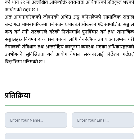
को धारा १९ मा उल्लेखित अभिव्यक्ति स्वतन्त्रता अधिकारको प्रतिकूल भएको
आयोगको ठहर छ ।
अतः आमनागरिकको जीवनको अभिन्न अङ्ग बनिसकेको सामाजिक सञ्जाल
बन्द गर्दा आमनागरिकमा पर्न सक्ने प्रभावको आँकलन गर्दै सामाजिक सञ्जाल
बन्द गर्न भनी सरकारले गरेको निर्णयमाथि पुनर्विचार गर्न तथा सामाजिक
सञ्जालहरु नियमन र व्यवस्थापनका लागि वैकल्पिक उपाय अवलम्बन गरी
नेपालको संविधान तथा अन्तर्राष्ट्रिय कानूनमा व्यवस्था भएका अधिकारहरुको
उपभोगको सुनिश्चितता गर्न आयोग नेपाल सरकारलाई निर्देशन गर्दछ,’
विज्ञप्तिमा भनिएको छ ।
प्रतिक्रिया