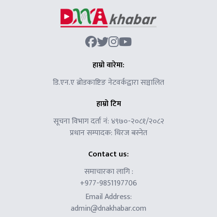
हाम्रो वारेमा:
डि.एन.ए ब्रोडकाष्टिङ नेटवर्कद्वारा सञ्चालित
हाम्रो टिम
सूचना विभाग दर्ता नं: ४९७०-२०८१/२०८२
प्रधान सम्पादक: धिरज बस्नेत
Contact us:
समाचारका लागि :
+977-9851197706
Email Address:
admin@dnakhabar.com