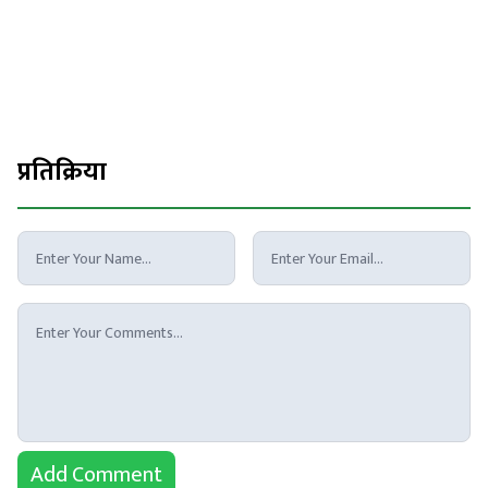
प्रतिक्रिया
Add Comment