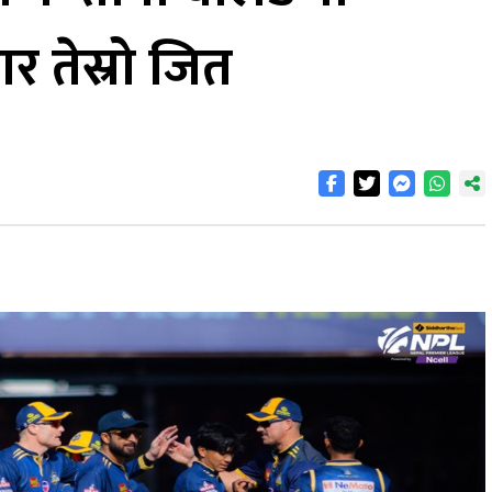
 तेस्रो जित