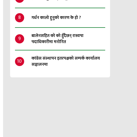
8
गर्धन कालो हुनुको कारण के हो ?
बालेनसहित को को हुँदैछन् रास्वपा
9
पदाधिकारीमा मनोनित
कांग्रेस संस्थापन इतरपक्षको सम्पर्क कार्यालय
10
सञ्चालनमा