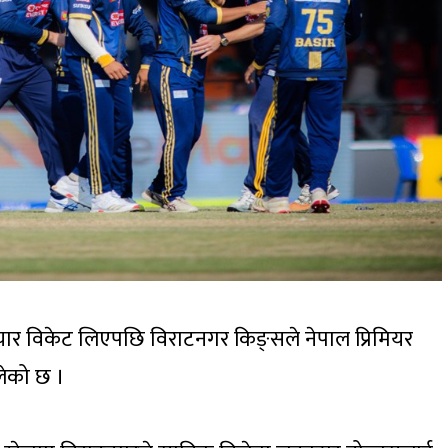
 चार विकेट लिएपछि विराटनगर किङ्सले नेपाल प्रिमियर
लेको छ ।