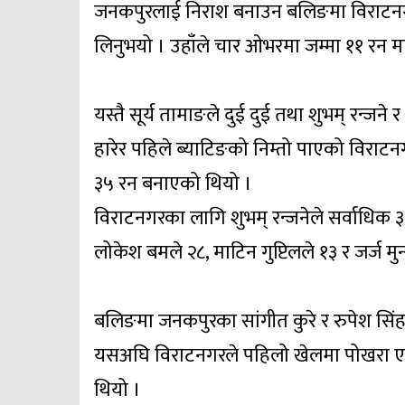
जनकपुरलाई निराश बनाउन बलिङमा विराटनगरक
लिनुभयो । उहाँले चार ओभरमा जम्मा ११ रन मात
यस्तै सूर्य तामाङले दुई दुई तथा शुभम् रन्जन
हारेर पहिले ब्याटिङको निम्तो पाएको विरा
३५ रन बनाएको थियो ।
विराटनगरका लागि शुभम् रन्जनेले सर्वाधिक
लोकेश बमले २८, माटिन गुप्टिलले १३ र जर्ज
बलिङमा जनकपुरका सांगीत कुरे र रुपेश सिं
यसअघि विराटनगरले पहिलो खेलमा पोखरा एभेन्
थियो ।