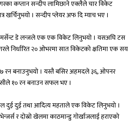
ा कप्तान सन्दीप लामिछाने एक्लैले चार विकेट
्र खर्चिनुभयो । सन्दीप प्लेयर अफ दि म्याच भए ।
े र मर्सेन्ट डे लन्जले एक एक विकेट लिनुभयो । यसअघि टस
टनगरले निर्धारित २० ओभरमा सात विकेटको क्षतिमा एक सय
 ३७ रन बनाउनुभयो । यस्तै बसिर अहमदले ३६, ओपनर
 मुन्सीले १० रन बनाउन सफल भए ।
हल दुई दुई तथा आदित्य महताले एक विकेट लिनुभयो ।
जर्स र दोस्रो खेलमा काठमान्डु गोर्खाजलाई हराएको