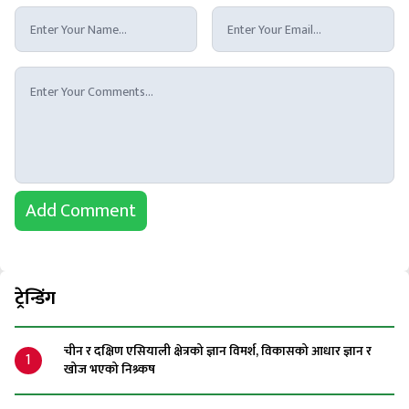
Add Comment
ट्रेन्डिंग
चीन र दक्षिण एसियाली क्षेत्रको ज्ञान विमर्श, विकासको आधार ज्ञान र
1
खोज भएको निश्र्कष