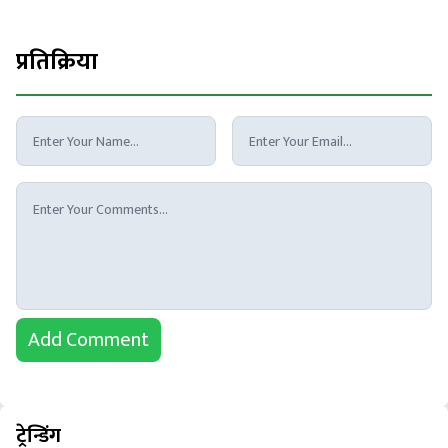
प्रतिक्रिया
Add Comment
ट्रेन्डिंग