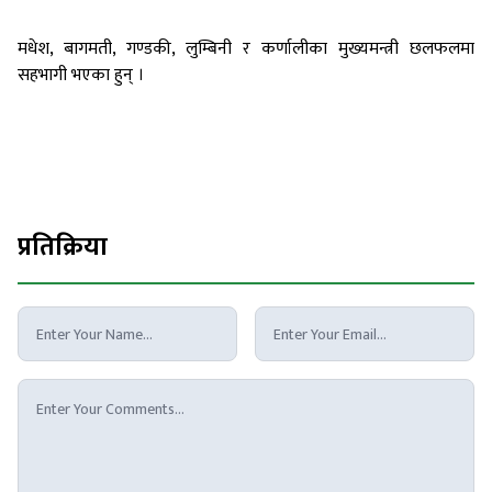
मधेश, बागमती, गण्डकी, लुम्बिनी र कर्णालीका मुख्यमन्त्री छलफलमा
सहभागी भएका हुन् ।
प्रतिक्रिया