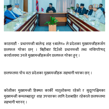
काठमाडौं - प्रधानमन्त्री बालेन्द्र शाह ९बालेन० ले प्रदेशका मुख्यमन्त्रीहरूसँग
छलफल गरेका छन् । बिहीबार दिउँसो प्रधानमन्त्री तथा मन्त्रिपरिषद्
कार्यालयमा उनले मुख्यमन्त्रीहरूसँग छलफल गरेका हुन् ।
छलफलमा पाँच वटा प्रदेशका मुख्यमन्त्रीहरू सहभागी भएका छन् ।
कोशीका मुख्यमन्त्री हिक्मत कार्की मातृशोकमा रहेको र सुदूरपश्चिमका
मुख्यमन्त्री कमलबहादुर शाह उपचारका लागि देशबाहिर रहेकाले छलफलमा
सहभागी भएनन् ।